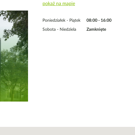
pokaż na mapie
Poniedziałek - Piątek
08:00 - 16:00
Sobota - Niedziela
Zamknięte