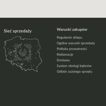
Warunki zakupów
Sieć sprzedaży
Regulamin sklepu
Ogólne warunki sprzedaży
Polityka prywatności
Reklamacje
Dostawy
System obsługi bębnów
Odbiór zużytego sprzętu