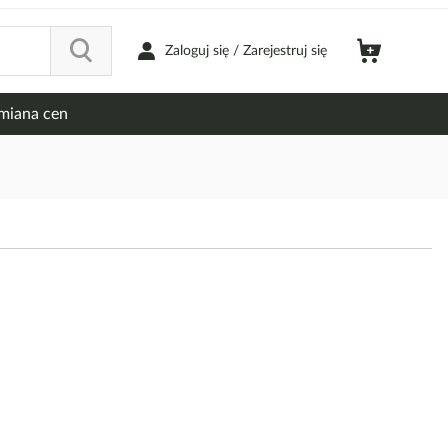
Zaloguj się / Zarejestruj się
miana cen