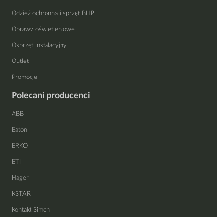
Odzież ochronna i sprzęt BHP
Oprawy oświetleniowe
Osprzęt instalacyjny
Outlet
Promocje
Polecani producenci
ABB
Eaton
ERKO
ETI
Hager
KSTAR
Kontakt Simon