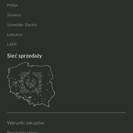
Philips
Siemens
Schneider Electric
Ledvance
LAPP
Sieć sprzedaży
Warunki zakupów