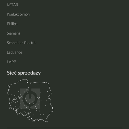
KSTAR
Kontakt Simon
Philips
Siemens
Schneider Electric
Ledvance
LAPP
Sieć sprzedaży