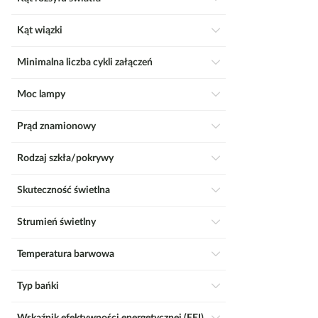
Kąt wiązki
Minimalna liczba cykli załączeń
Moc lampy
Prąd znamionowy
Rodzaj szkła/pokrywy
Skuteczność świetlna
Strumień świetlny
Temperatura barwowa
Typ bańki