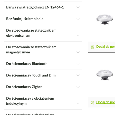
Barwa światła zgodnie z EN 12464-1
Bez funkcji ściemniania
Do stosowania ze statecznikiem
elektronicznym
Dodaj do po
Do stosowania ze statecznikiem
magnetycznym
Do ściemniaczy Bluetooth
Do ściemniaczy Touch and Dim
Do ściemniaczy Zigbee
Do ściemniaczy z obciążeniem
Dodaj do po
indukcyjnym