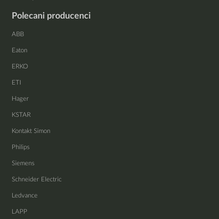
Polecani producenci
ABB
Eaton
ERKO
ETI
Hager
KSTAR
Kontakt Simon
Philips
Siemens
Schneider Electric
Ledvance
LAPP