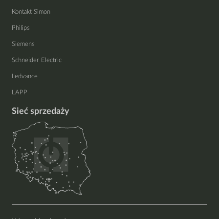
Kontakt Simon
Philips
Siemens
Schneider Electric
Ledvance
LAPP
Sieć sprzedaży