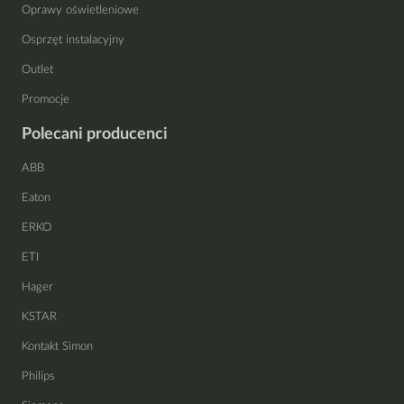
Oprawy oświetleniowe
Osprzęt instalacyjny
Outlet
Promocje
Polecani producenci
ABB
Eaton
ERKO
ETI
Hager
KSTAR
Kontakt Simon
Philips