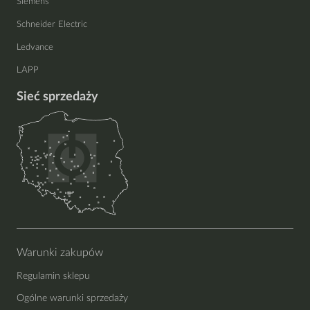
Siemens
Schneider Electric
Ledvance
LAPP
Sieć sprzedaży
Warunki zakupów
Regulamin sklepu
Ogólne warunki sprzedaży