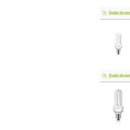
Dodaj do po
Dodaj do po