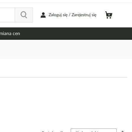
Zaloguj się / Zarejestruj się
miana cen