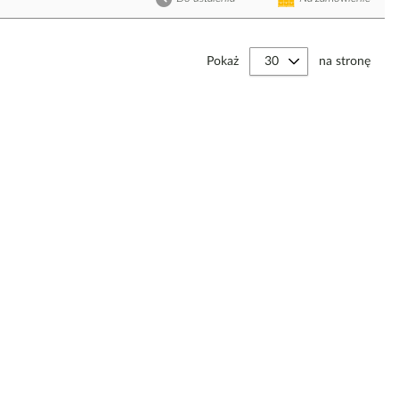
Pokaż
na stronę