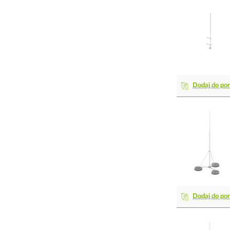
Dodaj do po
Dodaj do po