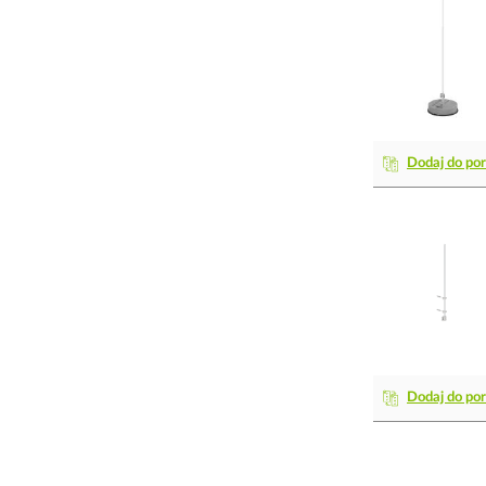
Dodaj do po
Dodaj do po