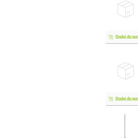
Dodaj do po
Dodaj do po