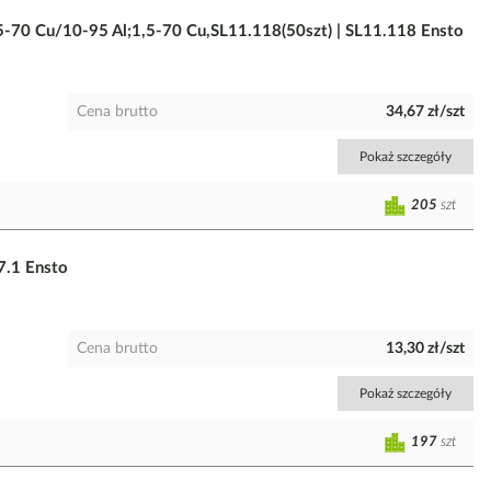
1,5-70 Cu/10-95 Al;1,5-70 Cu,SL11.118(50szt) | SL11.118 Ensto
Cena brutto
34,67 zł/szt
Pokaż szczegóły
205
szt
7.1 Ensto
Cena brutto
13,30 zł/szt
Pokaż szczegóły
197
szt