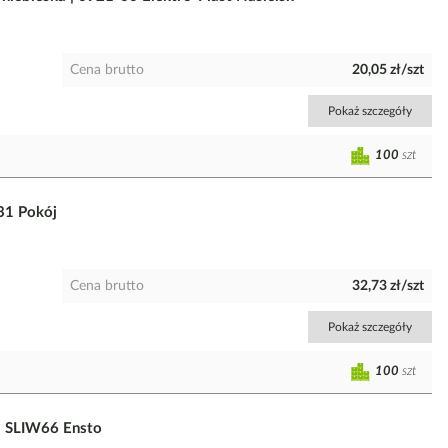
Cena brutto
20,05 zł/szt
Pokaż szczegóły
100
szt
31 Pokój
Cena brutto
32,73 zł/szt
Pokaż szczegóły
100
szt
 | SLIW66 Ensto