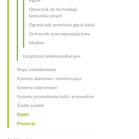
Pigtail
Oznacznik do technologii
komunikacyjnych
Ogranicznik promienia gięcia kabla
Ochronnik przeciwprzepięciowy
Modem
Urządzenia telekomunikacyjne
Słupy oświetleniowe
Systemy alarmowe i monitorujące
Systemy odgromowe
Systemy prowadzenia kabli i przewodów
Źródła światła
Outlet
Promocje