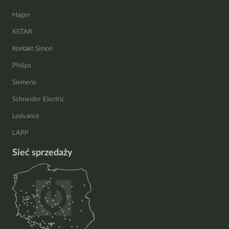
Hager
KSTAR
Kontakt Simon
Philips
Siemens
Schneider Electric
Ledvance
LAPP
Sieć sprzedaży