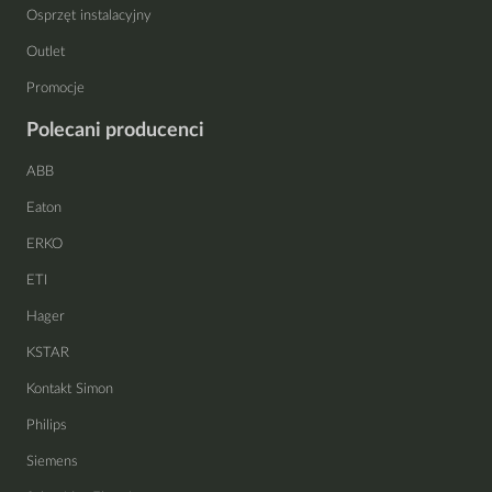
Osprzęt instalacyjny
Outlet
Promocje
Polecani producenci
ABB
Eaton
ERKO
ETI
Hager
KSTAR
Kontakt Simon
Philips
Siemens