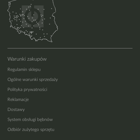
Warunki zakupów
Regulamin sklepu
Ogólne warunki sprzedaży
Polityka prywatności
Reklamacje
Dostawy
System obsługi bębnów
Odbiór zużytego sprzętu