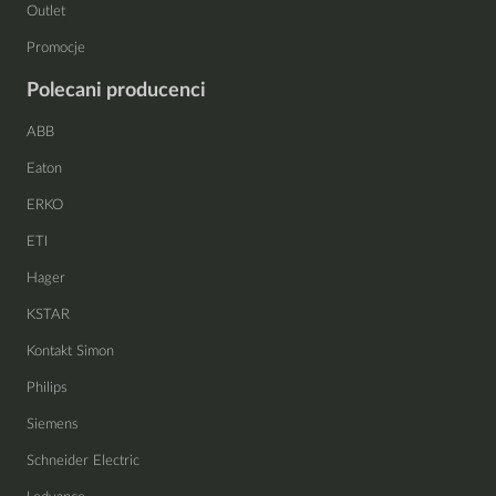
Outlet
Promocje
Polecani producenci
ABB
Eaton
ERKO
ETI
Hager
KSTAR
Kontakt Simon
Philips
Siemens
Schneider Electric