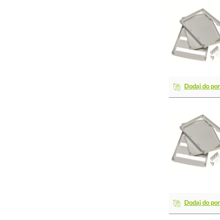
Dodaj do po
Dodaj do po