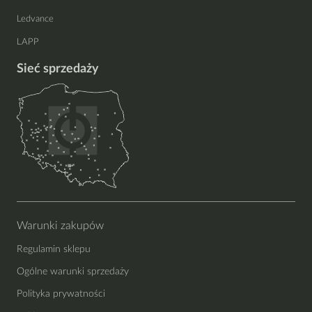
Ledvance
LAPP
Sieć sprzedaży
Warunki zakupów
Regulamin sklepu
Ogólne warunki sprzedaży
Polityka prywatności