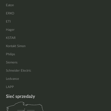
Eaton
ERKO
ETI
Hager
KSTAR
Kontakt Simon
Philips
Siemens
Schneider Electric
Ledvance
LAPP
Sieć sprzedaży