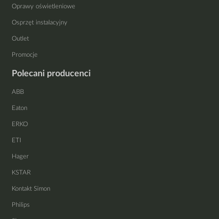
Oprawy oświetleniowe
Osprzęt instalacyjny
Outlet
Promocje
Polecani producenci
ABB
Eaton
ERKO
ETI
Hager
KSTAR
Kontakt Simon
Philips