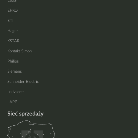
Eaton
ERKO
ETI
Hager
KSTAR
Kontakt Simon
Philips
Siemens
Schneider Electric
Ledvance
LAPP
Sieć sprzedaży