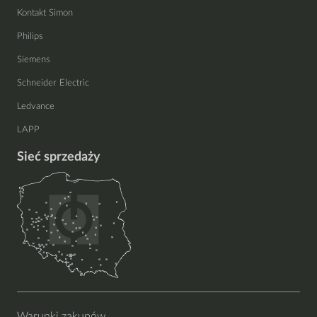
Kontakt Simon
Philips
Siemens
Schneider Electric
Ledvance
LAPP
Sieć sprzedaży
Warunki zakupów