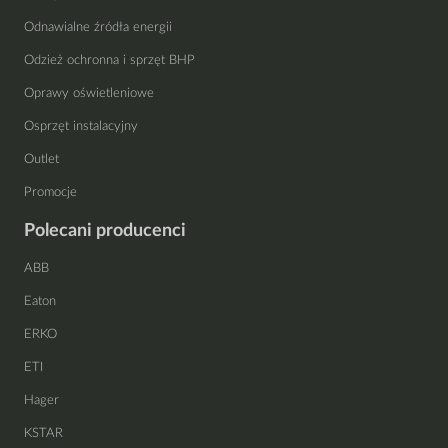
Odnawialne źródła energii
Odzież ochronna i sprzęt BHP
Oprawy oświetleniowe
Osprzęt instalacyjny
Outlet
Promocje
Polecani producenci
ABB
Eaton
ERKO
ETI
Hager
KSTAR