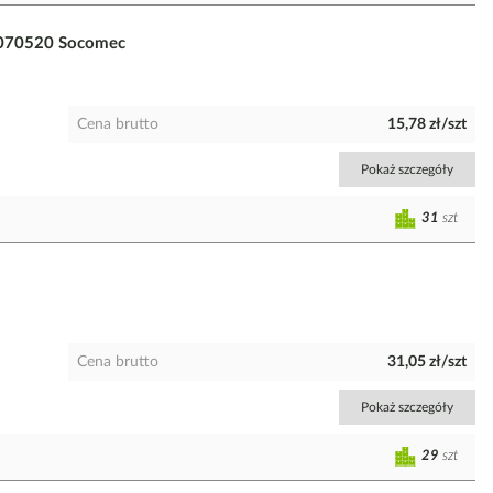
4070520 Socomec
Cena brutto
15,78 zł/szt
Pokaż szczegóły
31
szt
Cena brutto
31,05 zł/szt
Pokaż szczegóły
29
szt