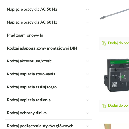
Napięcie pracy dla AC 50 Hz
Napięcie pracy dla AC 60 Hz
Prąd znamionowy In
Dodaj do po
Rodzaj adaptera szyny montażowej DIN
Rodzaj akcesorium/części
Rodzaj napięcia sterowania
Rodzaj napięcia zasilającego
Rodzaj napięcia zasilania
Dodaj do po
Rodzaj ochrony silnika
Rodzaj podłączenia styków głównych