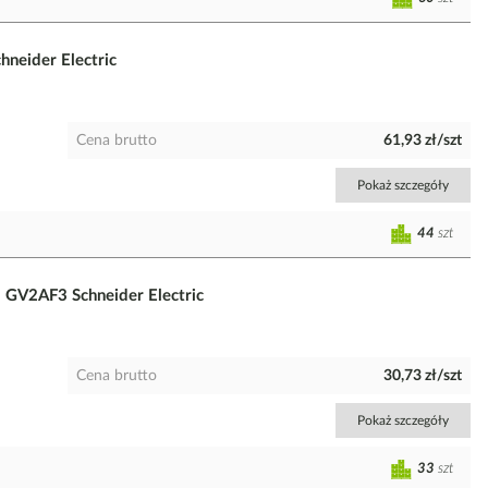
neider Electric
Cena brutto
61,93 zł/szt
Pokaż szczegóły
44
szt
 GV2AF3 Schneider Electric
Cena brutto
30,73 zł/szt
Pokaż szczegóły
33
szt