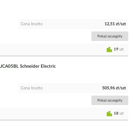
Cena brutto
12,51 zł/szt
Pokaż szczegóły
19
szt
UCA05BL Schneider Electric
Cena brutto
505,96 zł/szt
Pokaż szczegóły
18
szt