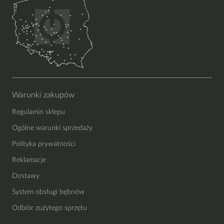
Warunki zakupów
Regulamin sklepu
Ogólne warunki sprzedaży
Polityka prywatności
Reklamacje
Dostawy
System obsługi bębnów
Odbiór zużytego sprzętu