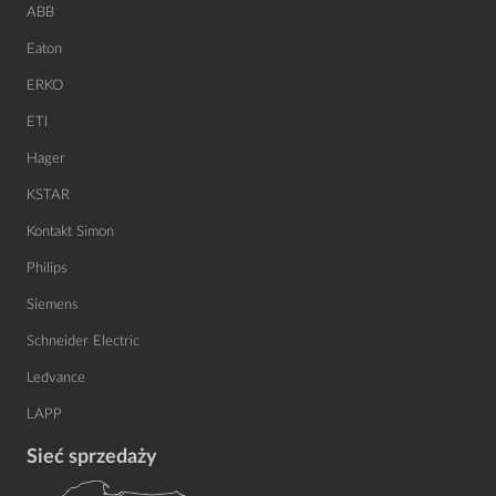
ABB
Eaton
ERKO
ETI
Hager
KSTAR
Kontakt Simon
Philips
Siemens
Schneider Electric
Ledvance
LAPP
Sieć sprzedaży