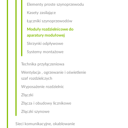
Elementy proste szynoprzewodu
Kasety zasilające
Łączniki szynoprzewodów
Moduły rozdzielnicowe do
aparatury modułowej
Skrzynki odpływowe
Systemy montażowe
Technika przyłączeniowa
Wentylacja , ogrzewanie i oświetlenie
szaf rozdzielczych
Wyposażenie rozdzielnic
Złączki
Złącza i obudowy licznikowe
Złączki szynowe
Sieci komunikacyjne, okablowanie