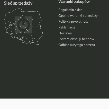
Warunki zakupów
Sieć sprzedaży
Regulamin sklepu
Ogólne warunki sprzedaży
Polityka prywatności
Reklamacje
Dostawy
System obsługi bębnów
Odbiór zużytego sprzętu