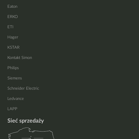
Eaton
ERKO
ETI
Hager
KSTAR
Kontakt Simon
Philips
Siemens
Schneider Electric
Ledvance
LAPP
Sieć sprzedaży