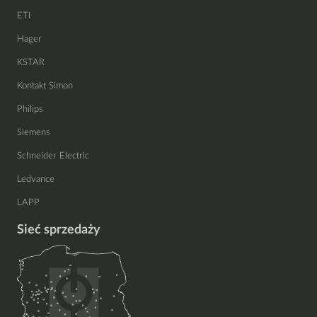
ETI
Hager
KSTAR
Kontakt Simon
Philips
Siemens
Schneider Electric
Ledvance
LAPP
Sieć sprzedaży