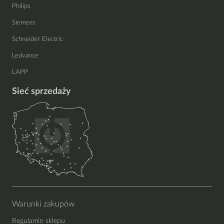
Philips
Siemens
Schneider Electric
Ledvance
LAPP
Sieć sprzedaży
Warunki zakupów
Regulamin sklepu