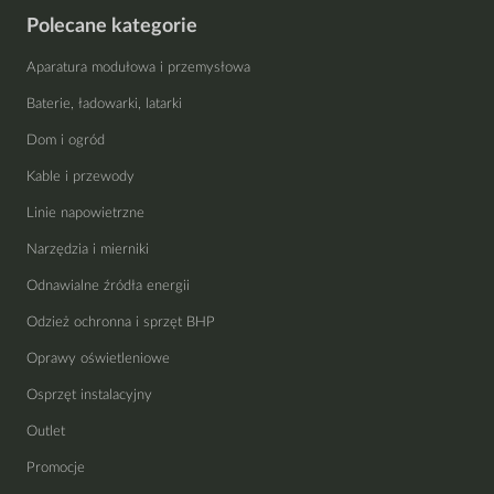
Polecane kategorie
Aparatura modułowa i przemysłowa
Baterie, ładowarki, latarki
Dom i ogród
Kable i przewody
Linie napowietrzne
Narzędzia i mierniki
Odnawialne źródła energii
Odzież ochronna i sprzęt BHP
Oprawy oświetleniowe
Osprzęt instalacyjny
Outlet
Promocje