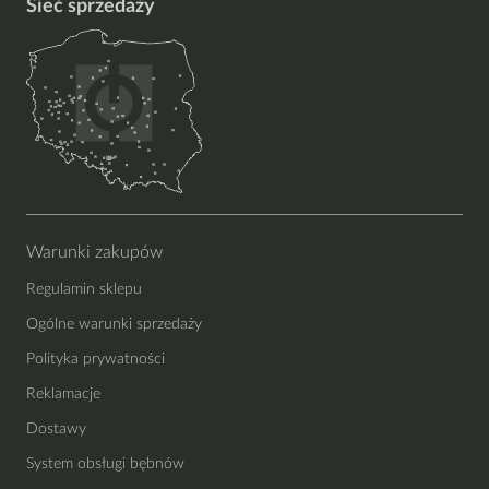
Sieć sprzedaży
Warunki zakupów
Regulamin sklepu
Ogólne warunki sprzedaży
Polityka prywatności
Reklamacje
Dostawy
System obsługi bębnów