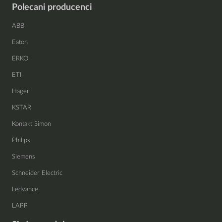
Polecani producenci
ABB
Eaton
ERKO
ETI
Hager
KSTAR
Kontakt Simon
Philips
Siemens
Schneider Electric
Ledvance
LAPP