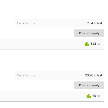
Cena brutto
9,54 zł/szt
Pokaż szczegóły
143
szt
Cena brutto
20,90 zł/szt
Pokaż szczegóły
90
szt