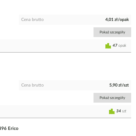
Cena brutto
4,01 zł/opak
Pokaż szczegóły
47
opak
Cena brutto
5,90 zł/szt
Pokaż szczegóły
34
szt
96 Erico