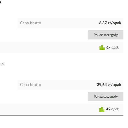
s
Cena brutto
6,37 zł/opak
Pokaż szczegóły
67
opak
ks
Cena brutto
29,64 zł/opak
Pokaż szczegóły
49
opak