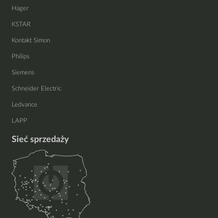
Hager
KSTAR
Kontakt Simon
Philips
Siemens
Schneider Electric
Ledvance
LAPP
Sieć sprzedaży