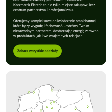
Kaczmarek Electric to nie tylko miejsce zakupów, lecz
centrum partnerstwa i profesjonalizmu.
Oferujemy kompleksowe doświadczenie omnichannel,
które łączy wygodę i fachowość. Jesteśmy Twoim
niezawodnym partnerem, dostarczając energię zarówno
w produktach, jak i we wzajemnych relacjach.
Zobacz wszystkie oddziały