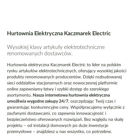
Hurtownia Elektryczna Kaczmarek Electric
Wysokiej klasy artykuły elektrotechniczne 
renomowanych dostawców.
Hurtownia elektryczna Kaczmarek Electric to lider na polskim
rynku artykułów elektrotechnicznych, oferujący wysokiej jakości
produkty renomowanych producentów. Dzięki rozbudowanej
sieci oddziałów stacjonarnych oraz nowoczesnej platformie
online zapewniamy łatwy i szybki dostęp do szerokiego
asortymentu.
Nasza internetowa hurtownia elektryczna
umożliwia wygodne zakupy 24/7
, oszczędzając Twój czas i
gwarantując konkurencyjne ceny. Współpracujemy wyłącznie z
zaufanymi dostawcami, co zapewnia innowacyjność i
bezpieczeństwo oferowanych rozwiązań. Bez względu na skalę
projektu – od instalacji domowych po duże inwestycje
przemysłowe – znajdziesz u nas wszystko, co potrzebne.