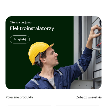
Polecane produkty
Zobacz wszystkie