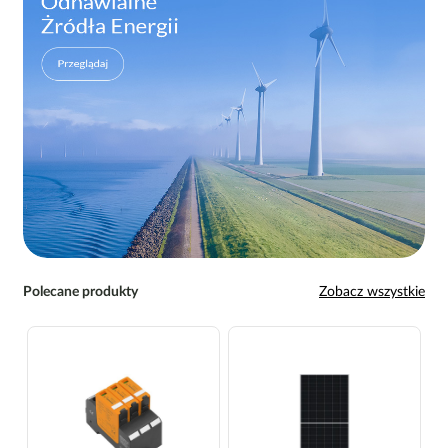
Polecane produkty
Zobacz wszystkie