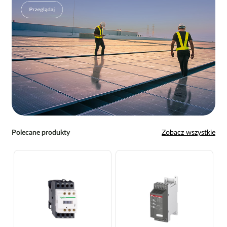
Polecane produkty
Zobacz wszystkie