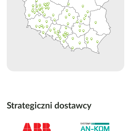
Strategiczni dostawcy