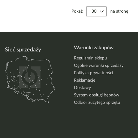
Pokaż
na stronę
Warunki zakupów
Sieć sprzedaży
Regulamin sklepu
Ogólne warunki sprzedaży
Polityka prywatności
Reklamacje
Dostawy
System obsługi bębnów
Odbiór zużytego sprzętu