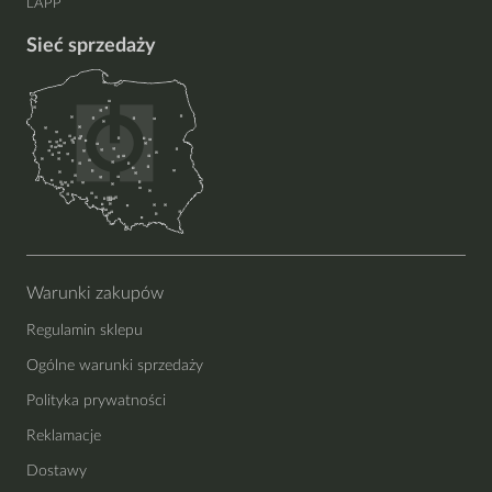
LAPP
Sieć sprzedaży
Warunki zakupów
Regulamin sklepu
Ogólne warunki sprzedaży
Polityka prywatności
Reklamacje
Dostawy