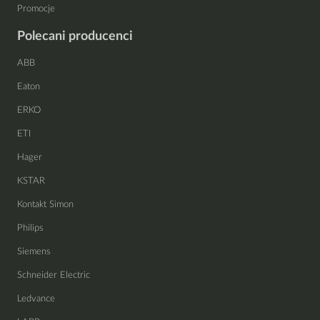
Promocje
Polecani producenci
ABB
Eaton
ERKO
ETI
Hager
KSTAR
Kontakt Simon
Philips
Siemens
Schneider Electric
Ledvance