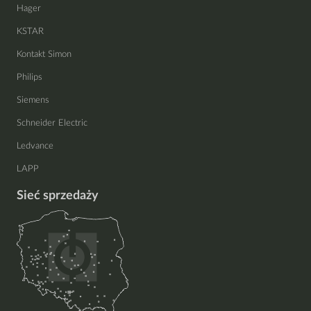
Hager
KSTAR
Kontakt Simon
Philips
Siemens
Schneider Electric
Ledvance
LAPP
Sieć sprzedaży