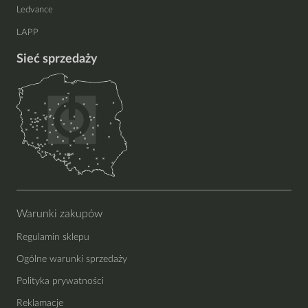
Ledvance
LAPP
Sieć sprzedaży
Warunki zakupów
Regulamin sklepu
Ogólne warunki sprzedaży
Polityka prywatności
Reklamacje