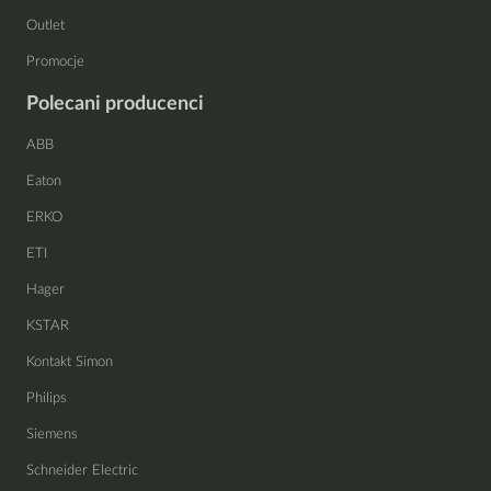
Outlet
Promocje
Polecani producenci
ABB
Eaton
ERKO
ETI
Hager
KSTAR
Kontakt Simon
Philips
Siemens
Schneider Electric