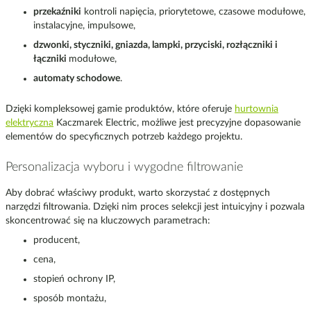
przekaźniki
kontroli napięcia, priorytetowe, czasowe modułowe,
instalacyjne, impulsowe,
dzwonki, styczniki, gniazda, lampki, przyciski, rozłączniki i
łączniki
modułowe,
automaty schodowe
.
Dzięki kompleksowej gamie produktów, które oferuje
hurtownia
elektryczna
Kaczmarek Electric, możliwe jest precyzyjne dopasowanie
elementów do specyficznych potrzeb każdego projektu.
Personalizacja wyboru i wygodne filtrowanie
Aby dobrać właściwy produkt, warto skorzystać z dostępnych
narzędzi filtrowania. Dzięki nim proces selekcji jest intuicyjny i pozwala
skoncentrować się na kluczowych parametrach:
producent,
cena,
stopień ochrony IP,
sposób montażu,