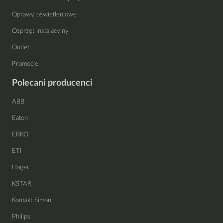
Oprawy oświetleniowe
Osprzęt instalacyjny
Outlet
Promocje
Polecani producenci
ABB
Eaton
ERKO
ETI
Hager
KSTAR
Kontakt Simon
Philips