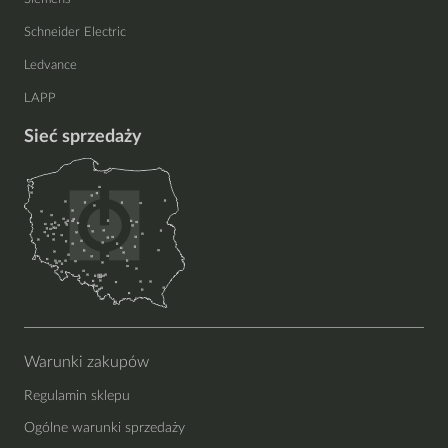
Schneider Electric
Ledvance
LAPP
Sieć sprzedaży
Warunki zakupów
Regulamin sklepu
Ogólne warunki sprzedaży