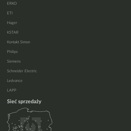
ERKO
ETI
Hager
KSTAR
Kontakt Simon
Philips
Siemens
Schneider Electric
Ledvance
LAPP
Sieć sprzedaży