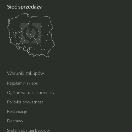
Sieć sprzedaży
Warunki zakupów
Regulamin sklepu
Ogólne warunki sprzedaży
Polityka prywatności
Reklamacje
Dostawy
System obsługi bębnów