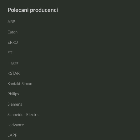
Polecani producenci
ABB
Eaton
ERKO
ETI
Hager
KSTAR
Kontakt Simon
Philips
Siemens
Schneider Electric
Ledvance
LAPP