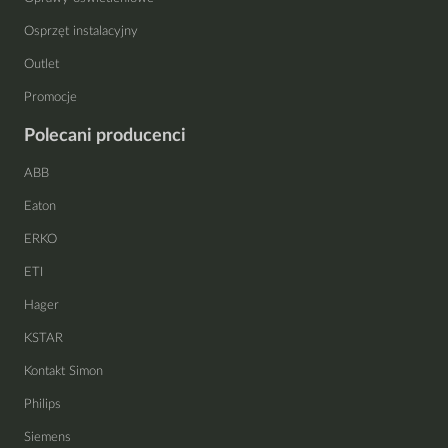
Osprzęt instalacyjny
Outlet
Promocje
Polecani producenci
ABB
Eaton
ERKO
ETI
Hager
KSTAR
Kontakt Simon
Philips
Siemens