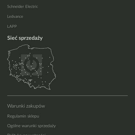
Schneider Electric
Ledvance
LAPP
Sieć sprzedaży
Warunki zakupów
Regulamin sklepu
Ogólne warunki sprzedaży