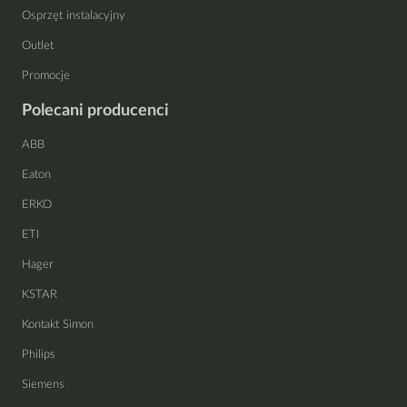
Osprzęt instalacyjny
Outlet
Promocje
Polecani producenci
ABB
Eaton
ERKO
ETI
Hager
KSTAR
Kontakt Simon
Philips
Siemens