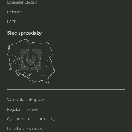
Schneider Electric
Ledvance
LAPP
Sieć sprzedaży
Warunki zakupów
Regulamin sklepu
Ogólne warunki sprzedaży
Polityka prywatności