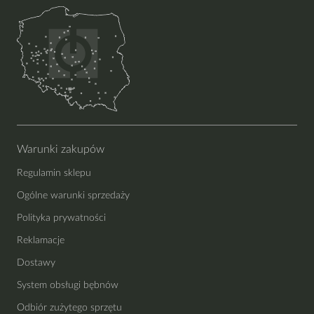
Warunki zakupów
Regulamin sklepu
Ogólne warunki sprzedaży
Polityka prywatności
Reklamacje
Dostawy
System obsługi bębnów
Odbiór zużytego sprzętu