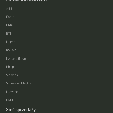
ABB
Eaton
ERKO
ETI
Hager
KSTAR
Kontakt Simon
Philips
Siemens
Schneider Electric
Ledvance
LAPP
Sieć sprzedaży