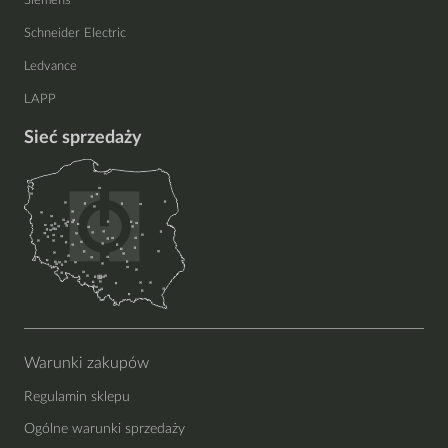
Siemens
Schneider Electric
Ledvance
LAPP
Sieć sprzedaży
Warunki zakupów
Regulamin sklepu
Ogólne warunki sprzedaży