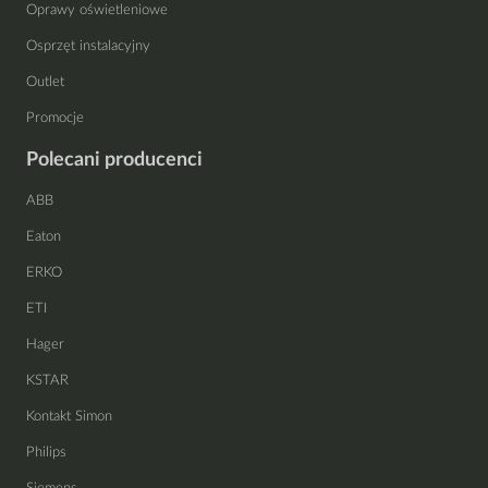
Oprawy oświetleniowe
Osprzęt instalacyjny
Outlet
Promocje
Polecani producenci
ABB
Eaton
ERKO
ETI
Hager
KSTAR
Kontakt Simon
Philips