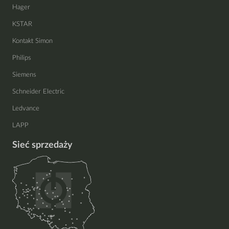
Hager
KSTAR
Kontakt Simon
Philips
Siemens
Schneider Electric
Ledvance
LAPP
Sieć sprzedaży