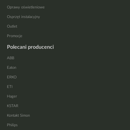
Oprawy oświetleniowe
Osprzęt instalacyjny
Outlet
Promocje
Polecani producenci
ABB
Eaton
ERKO
ETI
Hager
KSTAR
Kontakt Simon
Philips