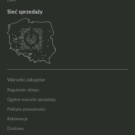
LAPP
Sieć sprzedaży
Warunki zakupów
Regulamin sklepu
Ogólne warunki sprzedaży
Polityka prywatności
Reklamacje
Dostawy