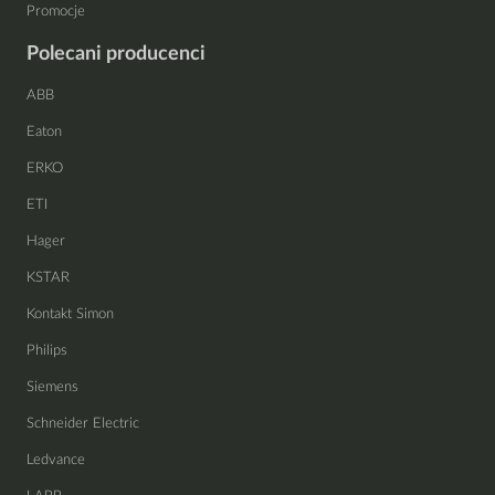
Promocje
Polecani producenci
ABB
Eaton
ERKO
ETI
Hager
KSTAR
Kontakt Simon
Philips
Siemens
Schneider Electric
Ledvance