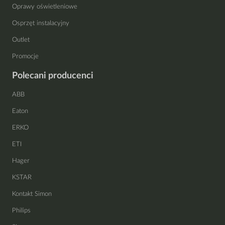
Oprawy oświetleniowe
Osprzęt instalacyjny
Outlet
Promocje
Polecani producenci
ABB
Eaton
ERKO
ETI
Hager
KSTAR
Kontakt Simon
Philips