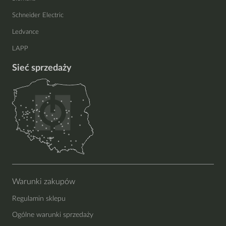
Schneider Electric
Ledvance
LAPP
Sieć sprzedaży
Warunki zakupów
Regulamin sklepu
Ogólne warunki sprzedaży