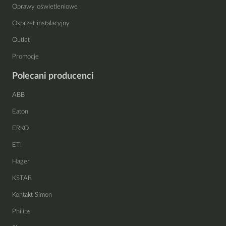
Oprawy oświetleniowe
Osprzęt instalacyjny
Outlet
Promocje
Polecani producenci
ABB
Eaton
ERKO
ETI
Hager
KSTAR
Kontakt Simon
Philips